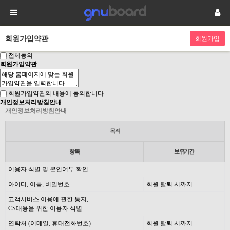
회원가입약관
전체동의
회원가입약관
회원가입약관의 내용에 동의합니다.
개인정보처리방침안내
개인정보처리방침안내
목적
항목
보유기간
이용자 식별 및 본인여부 확인
아이디, 이름, 비밀번호
회원 탈퇴 시까지
고객서비스 이용에 관한 통지,
CS대응을 위한 이용자 식별
연락처 (이메일, 휴대전화번호)
회원 탈퇴 시까지