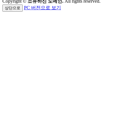
Copyright ©
소유하신 도메인.
All rights reserved.
PC 버전으로 보기
상단으로