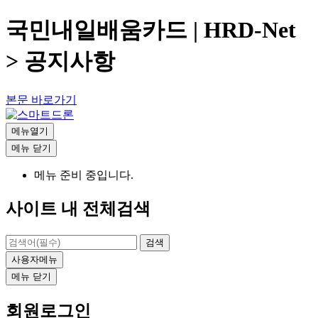
국민내일배움카드 | HRD-Net
> 공지사항
본문 바로가기
메뉴열기
메뉴
닫기
메뉴 준비 중입니다.
사이트 내 전체검색
검색
사용자메뉴
메뉴
닫기
회원로그인