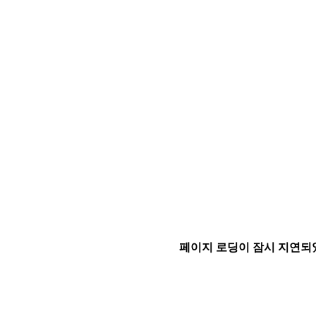
페이지 로딩이 잠시 지연되었